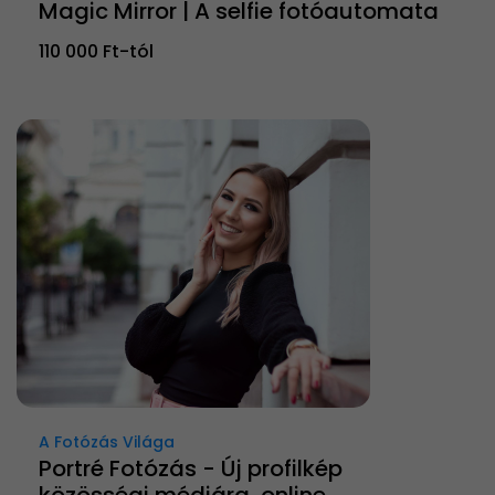
Magic Mirror | A selfie fotóautomata
110 000 Ft-tól
A Fotózás Világa
Portré Fotózás - Új profilkép