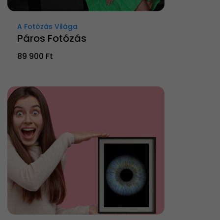
A Fotózás Világa
Páros Fotózás
89 900 Ft