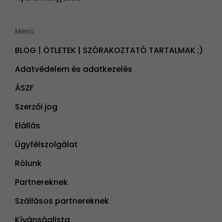
Menü
BLOG | ÖTLETEK | SZÓRAKOZTATÓ TARTALMAK ;)
Adatvédelem és adatkezelés
ÁSZF
Szerzői jog
Elállás
Ügyfélszolgálat
Rólunk
Partnereknek
Szállásos partnereknek
Kívánságlista