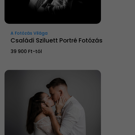
A Fotózás Világa
Családi Sziluett Portré Fotózás
39 900 Ft-tól