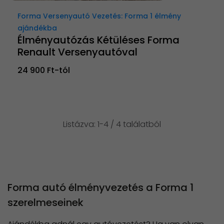
Forma Versenyautó Vezetés: Forma 1 élmény
ajándékba
Élményautózás Kétüléses Forma
Renault Versenyautóval
24 900 Ft-tól
Listázva: 1-4 / 4 találatból
Forma autó élményvezetés a Forma 1
szerelmeseinek