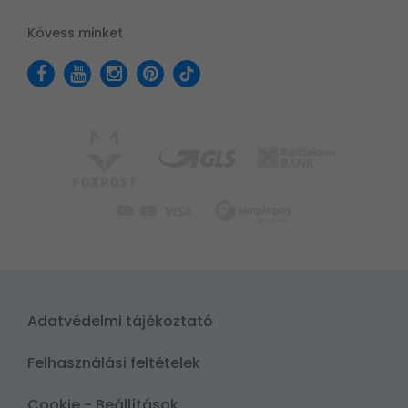
Kövess minket
Adatvédelmi tájékoztató
Felhasználási feltételek
Cookie - Beállítások