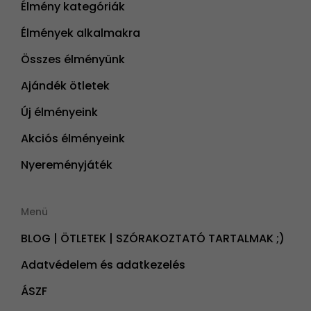
Élmény kategóriák
Élmények alkalmakra
Összes élményünk
Ajándék ötletek
Új élményeink
Akciós élményeink
Nyereményjáték
Menü
BLOG | ÖTLETEK | SZÓRAKOZTATÓ TARTALMAK ;)
Adatvédelem és adatkezelés
ÁSZF