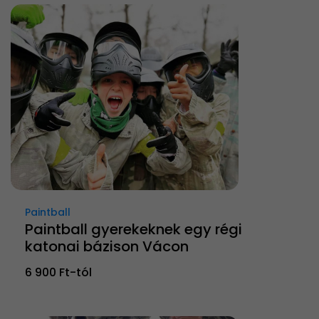
Paintball
Paintball gyerekeknek egy régi
katonai bázison Vácon
6 900 Ft-tól