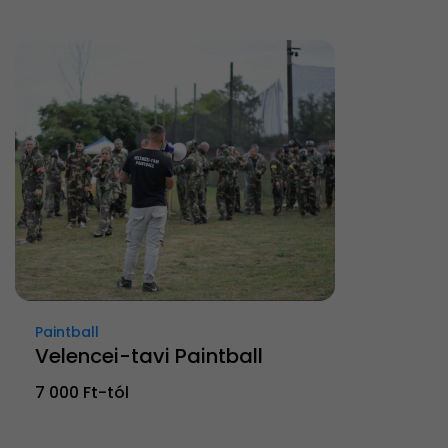
Paintball
Velencei-tavi Paintball
7 000 Ft-tól