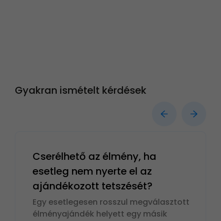
Gyakran ismételt kérdések
Cserélhető az élmény, ha
esetleg nem nyerte el az
ajándékozott tetszését?
Egy esetlegesen rosszul megválasztott
élményajándék helyett egy másik