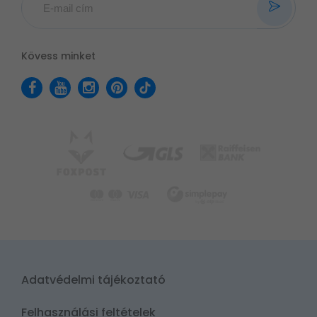
Kövess minket
Adatvédelmi tájékoztató
Felhasználási feltételek