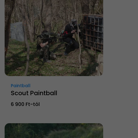
Paintball
Scout Paintball
6 900 Ft-tól