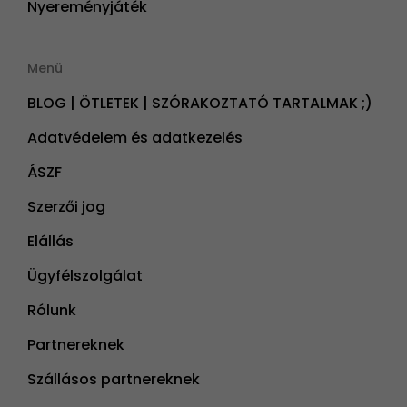
Nyereményjáték
Menü
BLOG | ÖTLETEK | SZÓRAKOZTATÓ TARTALMAK ;)
Adatvédelem és adatkezelés
ÁSZF
Szerzői jog
Elállás
Ügyfélszolgálat
Rólunk
Partnereknek
Szállásos partnereknek