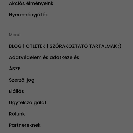
Akciós élményeink
Nyereményjáték
Menü
BLOG | ÖTLETEK | SZÓRAKOZTATÓ TARTALMAK ;)
Adatvédelem és adatkezelés
ÁSZF
Szerzői jog
Elállás
Ügyfélszolgálat
Rólunk
Partnereknek