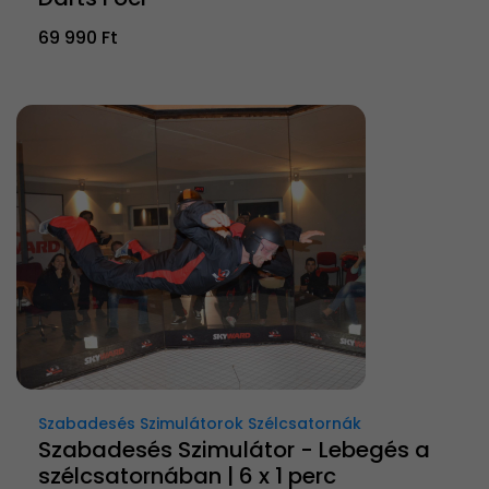
69 990 Ft
Szabadesés Szimulátorok Szélcsatornák
Szabadesés Szimulátor - Lebegés a
szélcsatornában | 6 x 1 perc