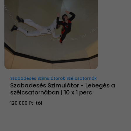
Szabadesés Szimulátorok Szélcsatornák
Szabadesés Szimulátor - Lebegés a
szélcsatornában | 10 x 1 perc
120 000 Ft-tól