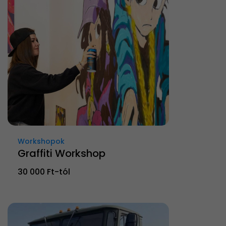
Workshopok
Graffiti Workshop
30 000 Ft-tól