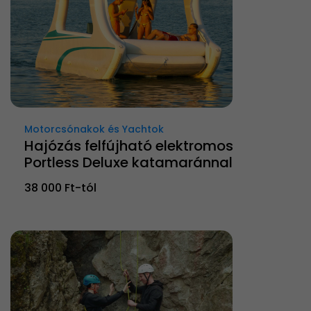
Motorcsónakok és Yachtok
Hajózás felfújható elektromos
Portless Deluxe katamaránnal
38 000 Ft-tól