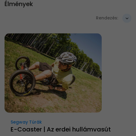
Élmények
Rendezés:
Segway Túrák
E-Coaster | Az erdei hullámvasút