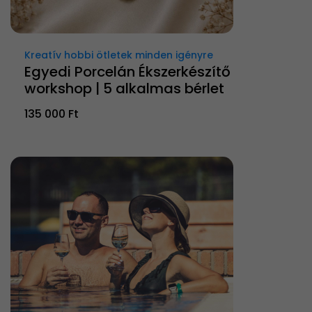
Kreatív hobbi ötletek minden igényre
Egyedi Porcelán Ékszerkészítő
workshop | 5 alkalmas bérlet
135 000 Ft