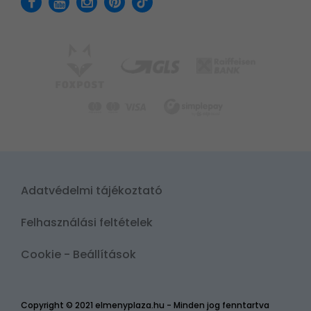
Adatvédelmi tájékoztató
Felhasználási feltételek
Cookie - Beállítások
Copyright © 2021 elmenyplaza.hu - Minden jog fenntartva