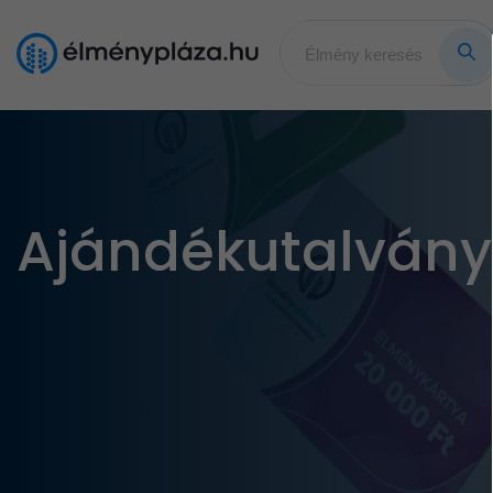
Ajándékutalvány