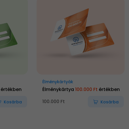
Élménykártyák
értékben
Élménykártya
100.000 Ft
értékben
100.000 Ft
Kosárba
Kosárba