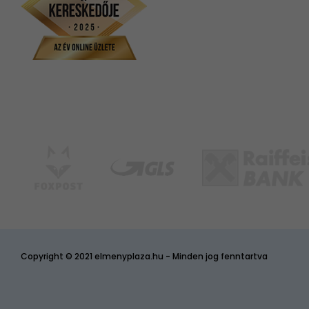
Copyright © 2021 elmenyplaza.hu - Minden jog fenntartva