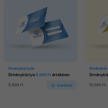
Élménykártyák
Élménykár
Élménykártya
5.000 Ft
értékben
Élményká
5.000 Ft
10.000 Ft
Kosárba