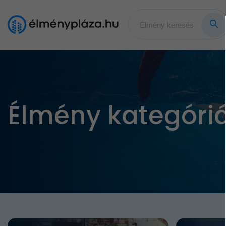
Élmény kategóri