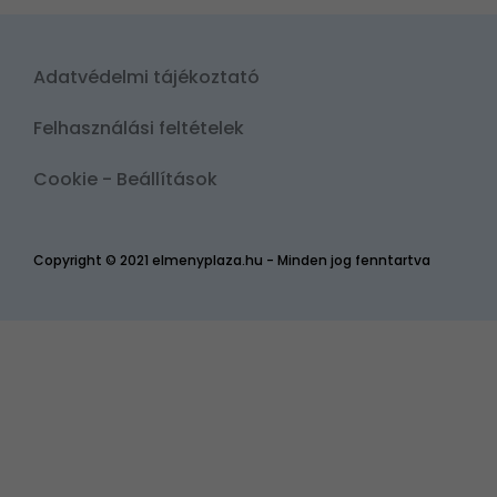
Adatvédelmi tájékoztató
Felhasználási feltételek
Cookie - Beállítások
Copyright © 2021 elmenyplaza.hu - Minden jog fenntartva