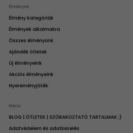
Élmények
Élmény kategóriák
Élmények alkalmakra
Összes élményünk
Ajándék ötletek
Új élményeink
Akciós élményeink
Nyereményjáték
Menü
BLOG | ÖTLETEK | SZÓRAKOZTATÓ TARTALMAK ;)
Adatvédelem és adatkezelés