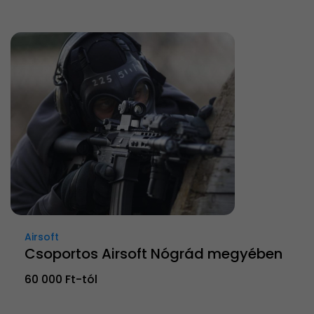
Airsoft
Csoportos Airsoft Nógrád megyében
60 000 Ft-tól