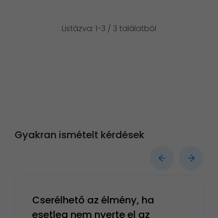
Listázva: 1-3 / 3 találatból
Gyakran ismételt kérdések
Cserélhető az élmény, ha
esetleg nem nyerte el az