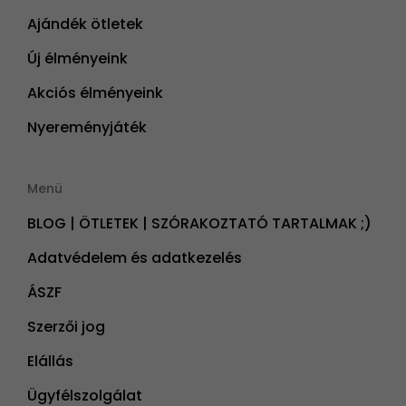
Ajándék ötletek
Új élményeink
Akciós élményeink
Nyereményjáték
Menü
BLOG | ÖTLETEK | SZÓRAKOZTATÓ TARTALMAK ;)
Adatvédelem és adatkezelés
ÁSZF
Szerzői jog
Elállás
Ügyfélszolgálat