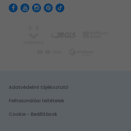
Adatvédelmi tájékoztató
Felhasználási feltételek
Cookie - Beállítások