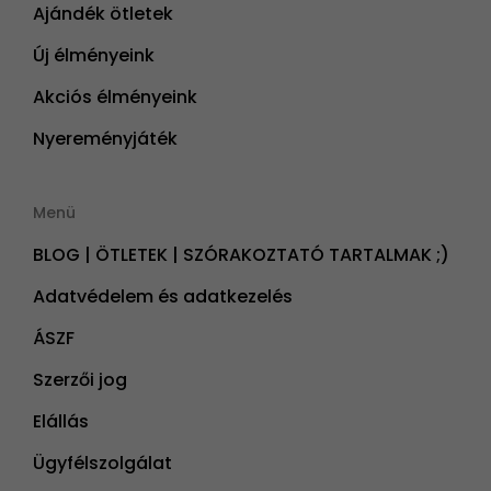
Ajándék ötletek
Új élményeink
Akciós élményeink
Nyereményjáték
Menü
BLOG | ÖTLETEK | SZÓRAKOZTATÓ TARTALMAK ;)
Adatvédelem és adatkezelés
ÁSZF
Szerzői jog
Elállás
Ügyfélszolgálat