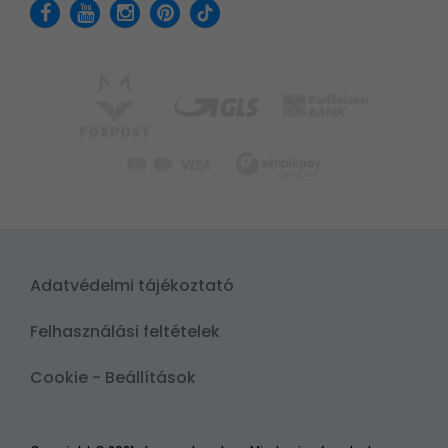
Adatvédelmi tájékoztató
Felhasználási feltételek
Cookie - Beállítások