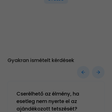
Gyakran ismételt kérdések
Cserélhető az élmény, ha
esetleg nem nyerte el az
ajándékozott tetszését?