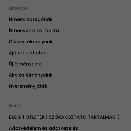
Élmények
Élmény kategóriák
Élmények alkalmakra
Összes élményünk
Ajándék ötletek
Új élményeink
Akciós élményeink
Nyereményjáték
Menü
BLOG | ÖTLETEK | SZÓRAKOZTATÓ TARTALMAK ;)
Adatvédelem és adatkezelés