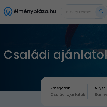
Családi ajánlato
Kategóriák
Milyen
Családi ajánlatok
Bárme