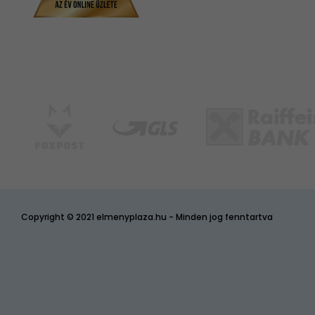
Copyright © 2021 elmenyplaza.hu - Minden jog fenntartva