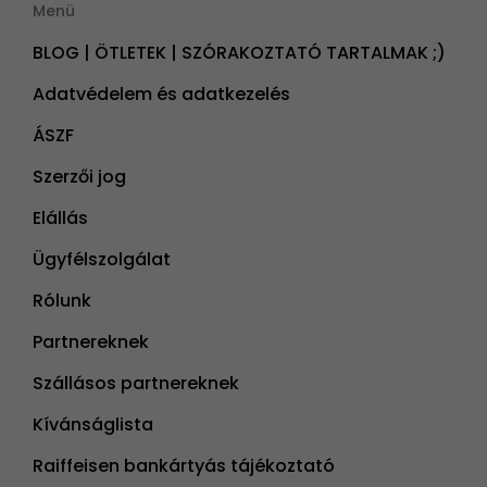
Menü
BLOG | ÖTLETEK | SZÓRAKOZTATÓ TARTALMAK ;)
Adatvédelem és adatkezelés
ÁSZF
Szerzői jog
Elállás
Ügyfélszolgálat
Rólunk
Partnereknek
Szállásos partnereknek
Kívánságlista
Raiffeisen bankártyás tájékoztató