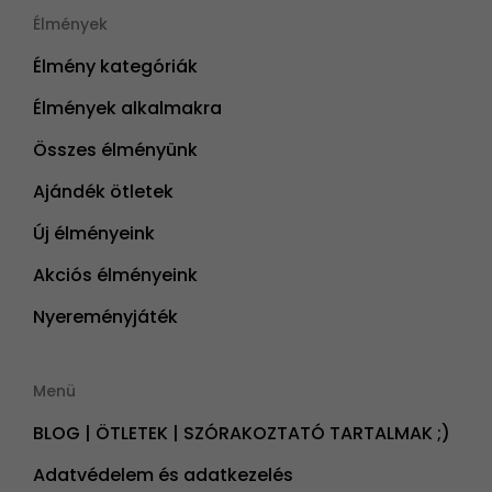
Élmények
Élmény kategóriák
Élmények alkalmakra
Összes élményünk
Ajándék ötletek
Új élményeink
Akciós élményeink
Nyereményjáték
Menü
BLOG | ÖTLETEK | SZÓRAKOZTATÓ TARTALMAK ;)
Adatvédelem és adatkezelés