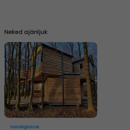
Neked ajánljuk
Vendégházak