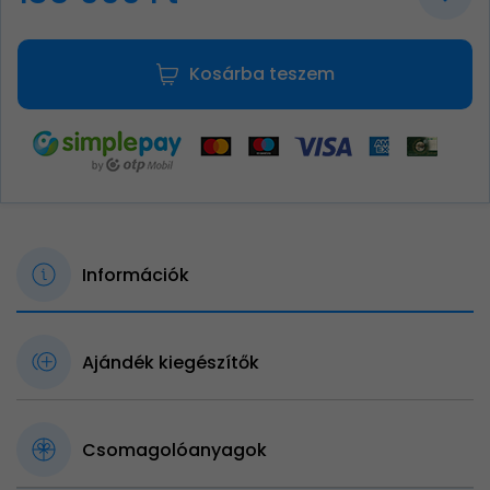
Kosárba teszem
Információk
Ajándék kiegészítők
Csomagolóanyagok