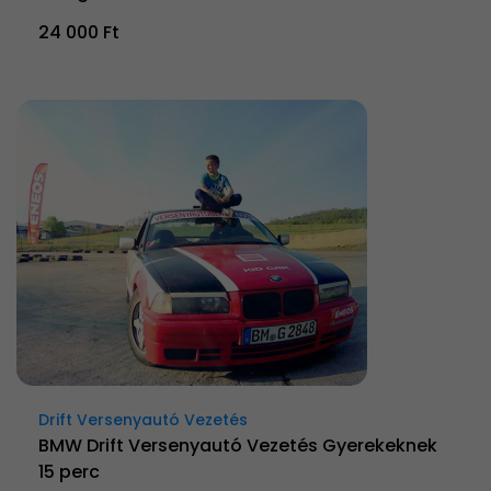
24 000 Ft
Drift Versenyautó Vezetés
BMW Drift Versenyautó Vezetés Gyerekeknek
15 perc