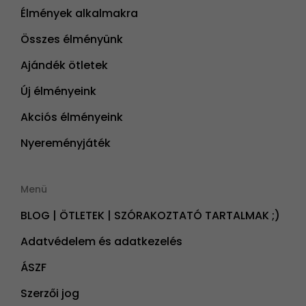
Élmények alkalmakra
Összes élményünk
Ajándék ötletek
Új élményeink
Akciós élményeink
Nyereményjáték
Menü
BLOG | ÖTLETEK | SZÓRAKOZTATÓ TARTALMAK ;)
Adatvédelem és adatkezelés
ÁSZF
Szerzői jog