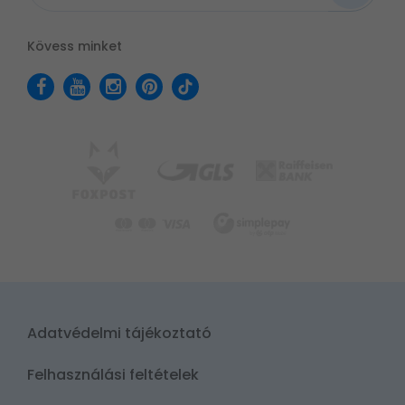
Kövess minket
Adatvédelmi tájékoztató
Felhasználási feltételek