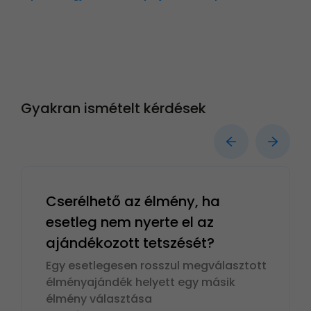
Gyakran ismételt kérdések
Cserélhető az élmény, ha
esetleg nem nyerte el az
ajándékozott tetszését?
Egy esetlegesen rosszul megválasztott
élményajándék helyett egy másik
élmény választása