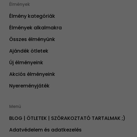
Élmények
Élmény kategóriák
Élmények alkalmakra
Összes élményünk
Ajándék ötletek
Új élményeink
Akciós élményeink
Nyereményjáték
Menü
BLOG | ÖTLETEK | SZÓRAKOZTATÓ TARTALMAK ;)
Adatvédelem és adatkezelés