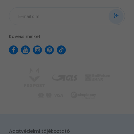
Kövess minket
Adatvédelmi tájékoztató