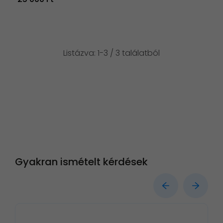
Listázva: 1-3 / 3 találatból
Gyakran ismételt kérdések