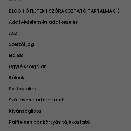
BLOG | ÖTLETEK | SZÓRAKOZTATÓ TARTALMAK ;)
Adatvédelem és adatkezelés
ÁSZF
Szerzői jog
Elállás
Ügyfélszolgálat
Rólunk
Partnereknek
Szállásos partnereknek
Kívánságlista
Raiffeisen bankártyás tájékoztató