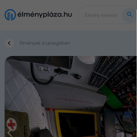
Élmények a Levegőben