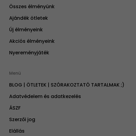
Összes élményünk
Ajándék ötletek
Új élményeink
Akciós élményeink
Nyereményjáték
Menü
BLOG | ÖTLETEK | SZÓRAKOZTATÓ TARTALMAK ;)
Adatvédelem és adatkezelés
ÁSZF
Szerzői jog
Elállás