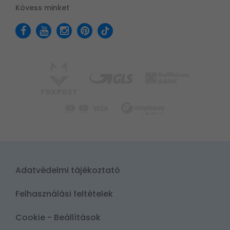
Kövess minket
Adatvédelmi tájékoztató
Felhasználási feltételek
Cookie - Beállítások