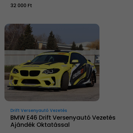
32 000 Ft
Drift Versenyautó Vezetés
BMW E46 Drift Versenyautó Vezetés
Ajándék Oktatással