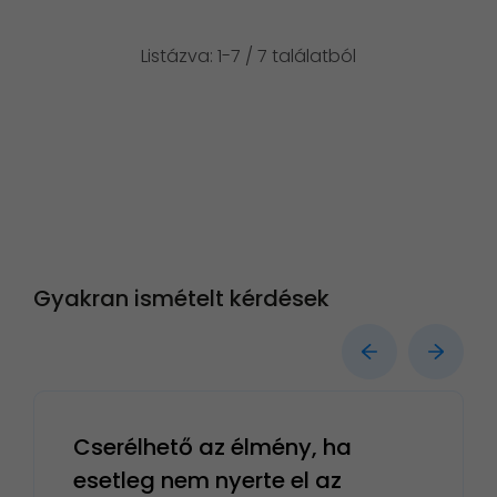
Listázva: 1-7 / 7 találatból
Gyakran ismételt kérdések
Cserélhető az élmény, ha
esetleg nem nyerte el az