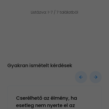
Listázva: 1-7 / 7 találatból
Gyakran ismételt kérdések
Cserélhető az élmény, ha
esetleg nem nyerte el az