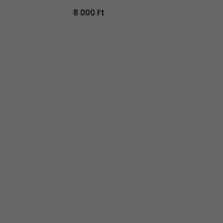
8 000 Ft