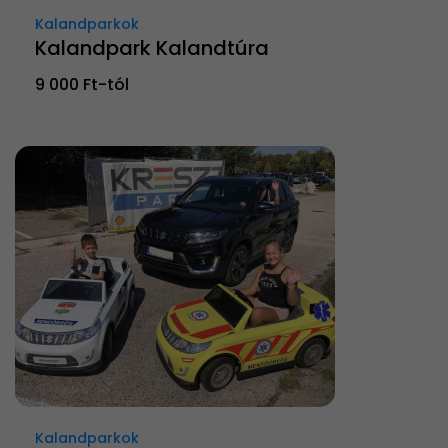
Kalandparkok
Kalandpark Kalandtúra
9 000 Ft-tól
Kalandparkok