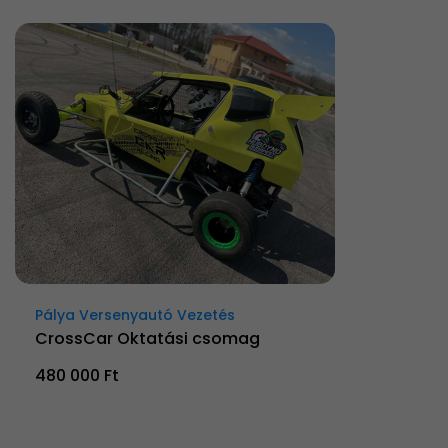
Pálya Versenyautó Vezetés
CrossCar Oktatási csomag
480 000 Ft