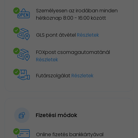
Személyesen az irodában minden
hétköznap 8:00 - 16:00 között
GLS pont átvétel
Részletek
FOXpost csomagautomatánál
Részletek
Futárszolgálat
Részletek
Fizetési módok
Online fizetés bankkártyával