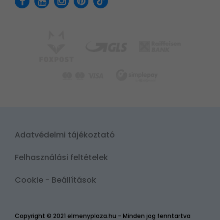
Adatvédelmi tájékoztató
Felhasználási feltételek
Cookie - Beállítások
Copyright © 2021 elmenyplaza.hu - Minden jog fenntartva