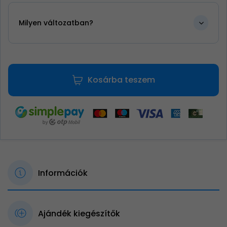
Milyen változatban?
Kosárba teszem
Információk
Ajándék kiegészítők