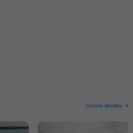
Összes élmény