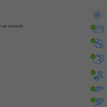
-as autóval.