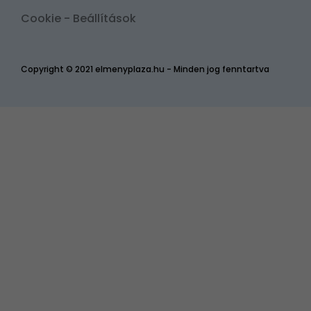
Cookie - Beállítások
Copyright © 2021 elmenyplaza.hu - Minden jog fenntartva