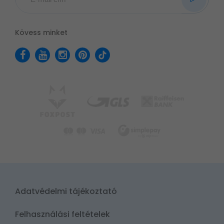
Kövess minket
Adatvédelmi tájékoztató
Felhasználási feltételek