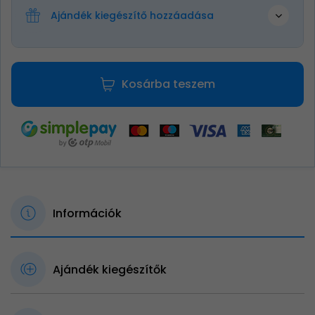
Ajándék kiegészítő hozzáadása
Kosárba teszem
Információk
Ajándék kiegészítők