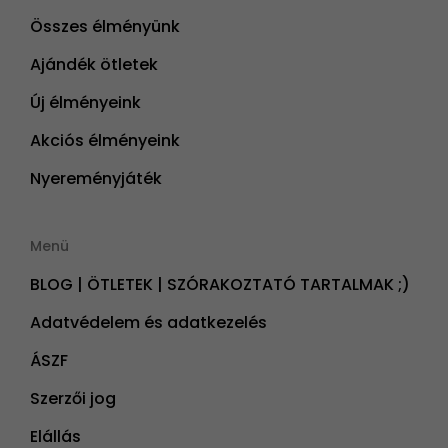
Összes élményünk
Ajándék ötletek
Új élményeink
Akciós élményeink
Nyereményjáték
Menü
BLOG | ÖTLETEK | SZÓRAKOZTATÓ TARTALMAK ;)
Adatvédelem és adatkezelés
ÁSZF
Szerzői jog
Elállás