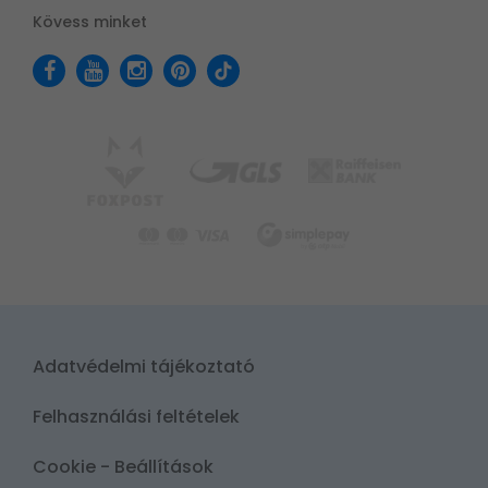
Kövess minket
Adatvédelmi tájékoztató
Felhasználási feltételek
Cookie - Beállítások