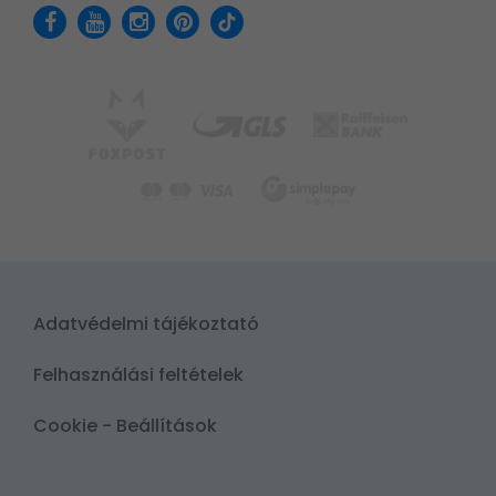
Adatvédelmi tájékoztató
Felhasználási feltételek
Cookie - Beállítások