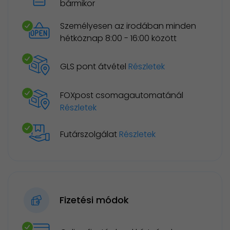
bármikor
Személyesen az irodában minden
hétköznap 8:00 - 16:00 között
GLS pont átvétel
Részletek
FOXpost csomagautomatánál
Részletek
Futárszolgálat
Részletek
Fizetési módok