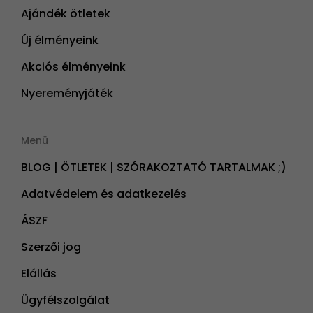
Ajándék ötletek
Új élményeink
Akciós élményeink
Nyereményjáték
Menü
BLOG | ÖTLETEK | SZÓRAKOZTATÓ TARTALMAK ;)
Adatvédelem és adatkezelés
ÁSZF
Szerzői jog
Elállás
Ügyfélszolgálat