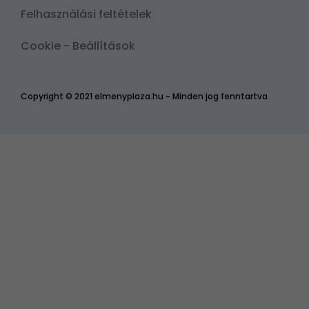
Felhasználási feltételek
Cookie - Beállítások
Copyright © 2021 elmenyplaza.hu - Minden jog fenntartva