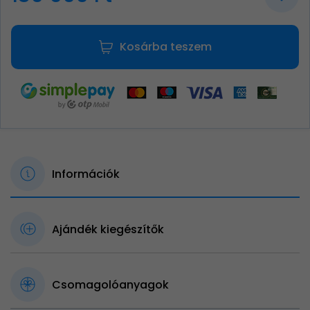
Kosárba teszem
Információk
Ajándék kiegészítők
Csomagolóanyagok