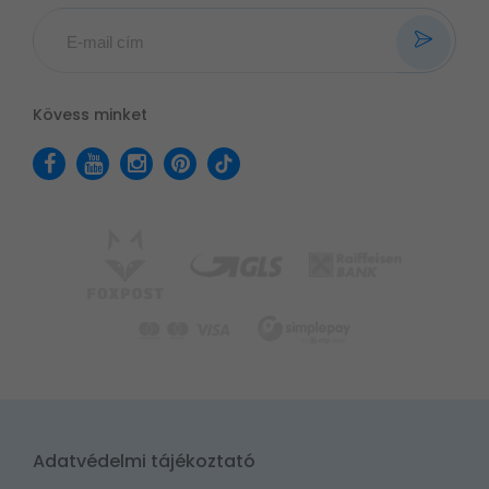
Kövess minket
Adatvédelmi tájékoztató