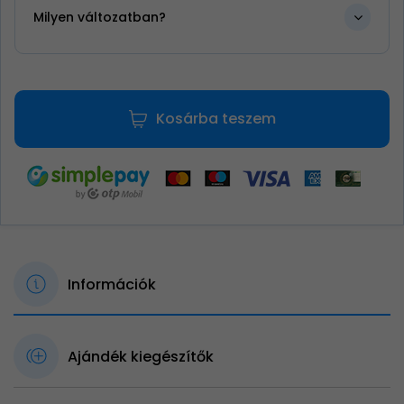
Milyen változatban?
Kosárba teszem
Információk
Ajándék kiegészítők