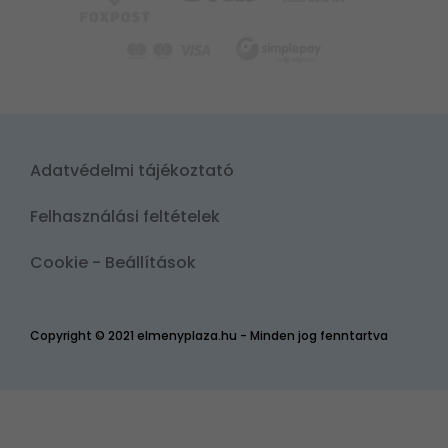
Adatvédelmi tájékoztató
Felhasználási feltételek
Cookie - Beállítások
Copyright © 2021 elmenyplaza.hu - Minden jog fenntartva