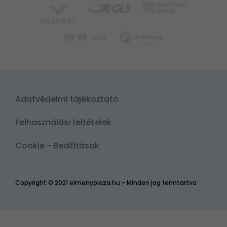
Adatvédelmi tájékoztató
Felhasználási feltételek
Cookie - Beállítások
Copyright © 2021 elmenyplaza.hu - Minden jog fenntartva