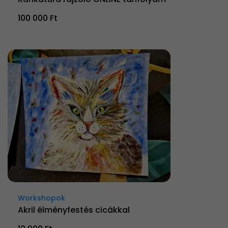
100 000 Ft
Workshopok
Akril élményfestés cicákkal