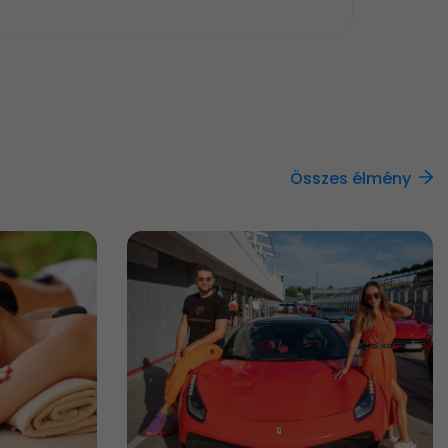
Összes élmény