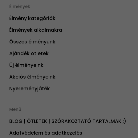
Élmények
Élmény kategóriák
Élmények alkalmakra
Összes élményünk
Ajándék ötletek
Új élményeink
Akciós élményeink
Nyereményjáték
Menü
BLOG | ÖTLETEK | SZÓRAKOZTATÓ TARTALMAK ;)
Adatvédelem és adatkezelés