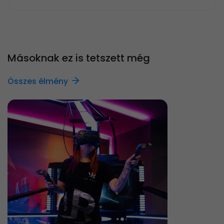
Másoknak ez is tetszett még
Összes élmény