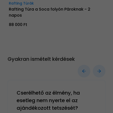
Rafting Túrák
Rafting Túra a Soca folyón Pároknak - 2
napos
88 000 Ft
Gyakran ismételt kérdések
Cserélhető az élmény, ha
esetleg nem nyerte el az
ajándékozott tetszését?