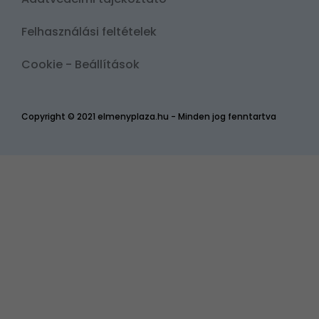
Felhasználási feltételek
Cookie - Beállítások
Copyright © 2021 elmenyplaza.hu - Minden jog fenntartva