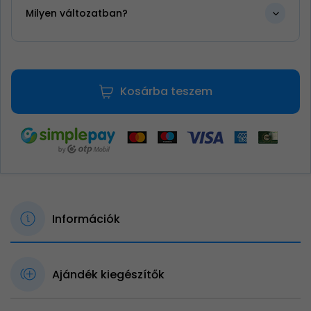
Milyen változatban?
Kosárba teszem
Információk
Ajándék kiegészítők