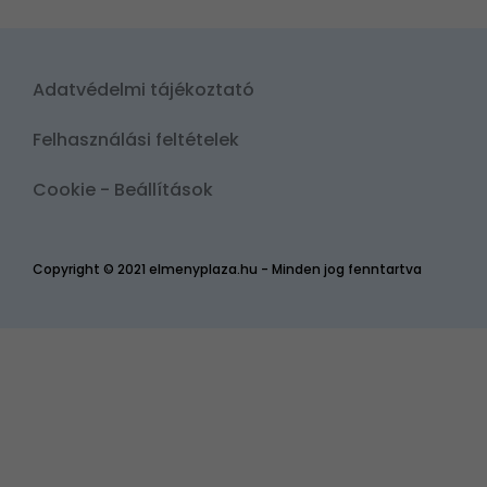
Adatvédelmi tájékoztató
Felhasználási feltételek
Cookie - Beállítások
Copyright © 2021 elmenyplaza.hu - Minden jog fenntartva