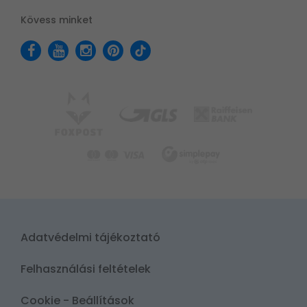
Kövess minket
Adatvédelmi tájékoztató
Felhasználási feltételek
Cookie - Beállítások