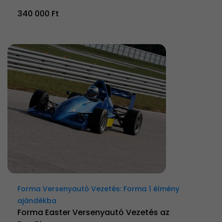
340 000 Ft
Forma Versenyautó Vezetés: Forma 1 élmény
ajándékba
Forma Easter Versenyautó Vezetés az