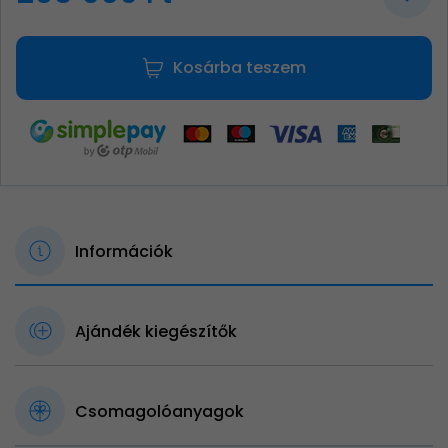
Kosárba teszem
Információk
Ajándék kiegészítők
Csomagolóanyagok