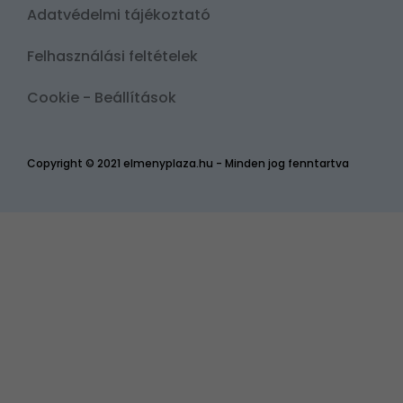
Adatvédelmi tájékoztató
Felhasználási feltételek
Cookie - Beállítások
Copyright © 2021 elmenyplaza.hu - Minden jog fenntartva