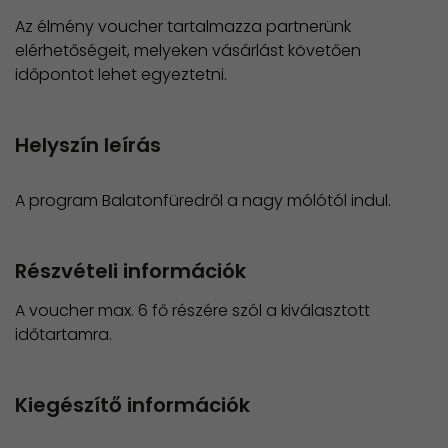
Az élmény voucher tartalmazza partnerünk
elérhetőségeit, melyeken vásárlást követően
időpontot lehet egyeztetni.
Helyszín leírás
A program Balatonfüredről a nagy mólótól indul.
Részvételi információk
A voucher max. 6 fő részére szól a kiválasztott
időtartamra.
Kiegészítő információk