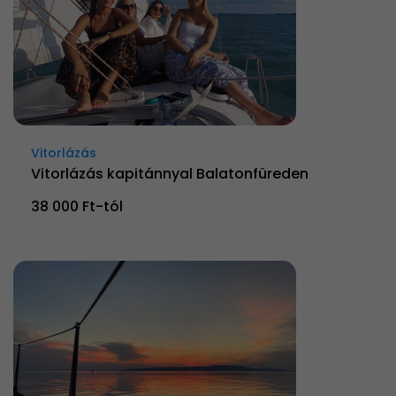
Vitorlázás
Vitorlázás kapitánnyal Balatonfüreden
38 000 Ft-tól