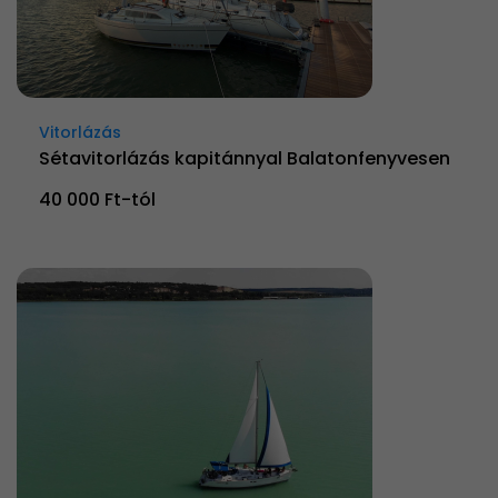
Vitorlázás
Sétavitorlázás kapitánnyal Balatonfenyvesen
40 000 Ft-tól