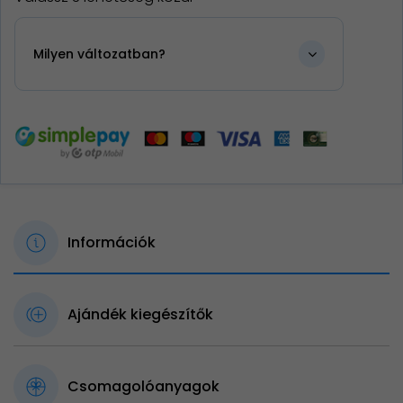
Milyen változatban?
Információk
Ajándék kiegészítők
Csomagolóanyagok