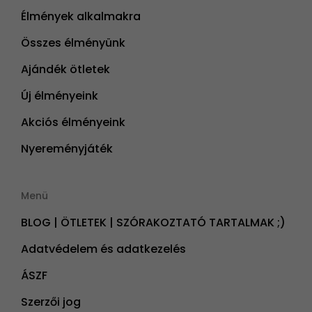
Élmények alkalmakra
Összes élményünk
Ajándék ötletek
Új élményeink
Akciós élményeink
Nyereményjáték
Menü
BLOG | ÖTLETEK | SZÓRAKOZTATÓ TARTALMAK ;)
Adatvédelem és adatkezelés
ÁSZF
Szerzői jog