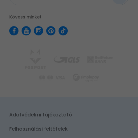
Kövess minket
Adatvédelmi tájékoztató
Felhasználási feltételek