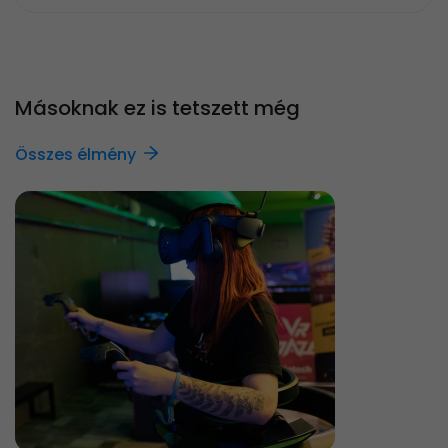
Másoknak ez is tetszett még
Összes élmény