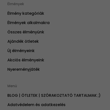
Élmények
Élmény kategóriák
Élmények alkalmakra
Összes élményünk
Ajándék ötletek
Új élményeink
Akciós élményeink
Nyereményjáték
Menü
BLOG | ÖTLETEK | SZÓRAKOZTATÓ TARTALMAK ;)
Adatvédelem és adatkezelés