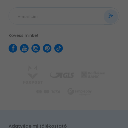
Kövess minket
Adatvédelmi tájékoztató