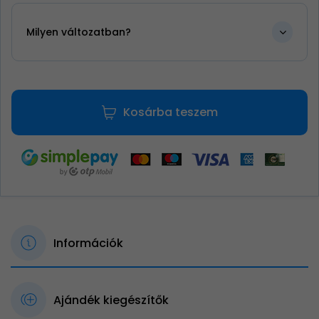
Milyen változatban?
Kosárba teszem
Információk
Ajándék kiegészítők