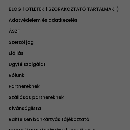
BLOG | ÖTLETEK | SZÓRAKOZTATÓ TARTALMAK ;)
Adatvédelem és adatkezelés
ÁSZF
Szerzői jog
Elállás
Ügyfélszolgálat
Rólunk
Partnereknek
Szállásos partnereknek
Kívánságlista
Raiffeisen bankártyás tájékoztató