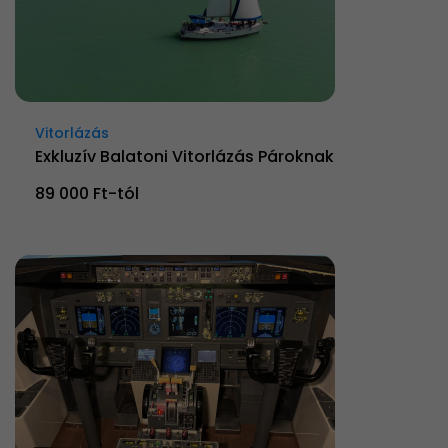
Vitorlázás
Exkluzív Balatoni Vitorlázás Pároknak
89 000 Ft-tól