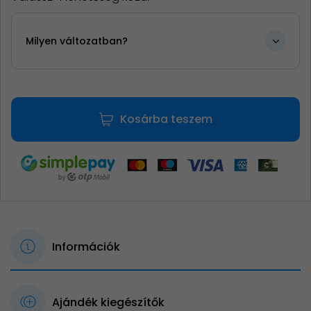
Milyen változatban?
Kosárba teszem
Információk
Ajándék kiegészítők