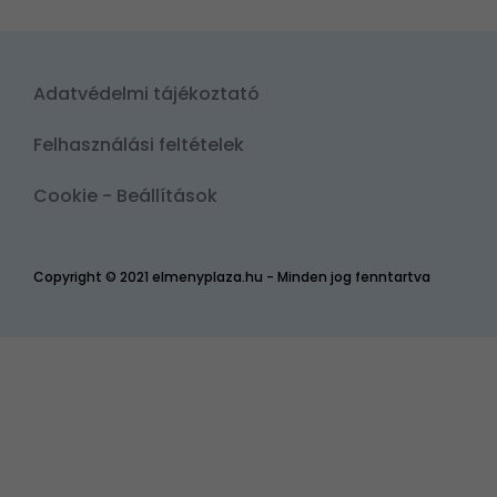
Adatvédelmi tájékoztató
Felhasználási feltételek
Cookie - Beállítások
Copyright © 2021 elmenyplaza.hu - Minden jog fenntartva