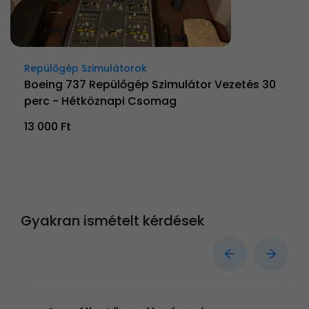
Repülőgép Szimulátorok
Boeing 737 Repülőgép Szimulátor Vezetés 30
perc - Hétköznapi Csomag
13 000 Ft
Gyakran ismételt kérdések