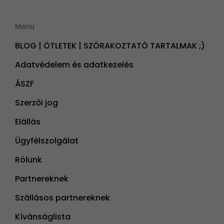
Menü
BLOG | ÖTLETEK | SZÓRAKOZTATÓ TARTALMAK ;)
Adatvédelem és adatkezelés
ÁSZF
Szerzői jog
Elállás
Ügyfélszolgálat
Rólunk
Partnereknek
Szállásos partnereknek
Kívánságlista