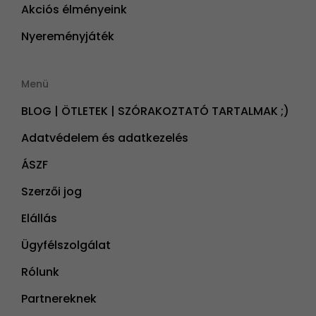
Akciós élményeink
Nyereményjáték
Menü
BLOG | ÖTLETEK | SZÓRAKOZTATÓ TARTALMAK ;)
Adatvédelem és adatkezelés
ÁSZF
Szerzői jog
Elállás
Ügyfélszolgálat
Rólunk
Partnereknek