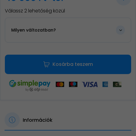
Válassz 2 lehetőség közül
Milyen változatban?
Kosárba teszem
Információk