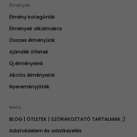
Élmények
Élmény kategóriák
Élmények alkalmakra
Összes élményünk
Ajándék ötletek
Új élményeink
Akciós élményeink
Nyereményjáték
Menü
BLOG | ÖTLETEK | SZÓRAKOZTATÓ TARTALMAK ;)
Adatvédelem és adatkezelés