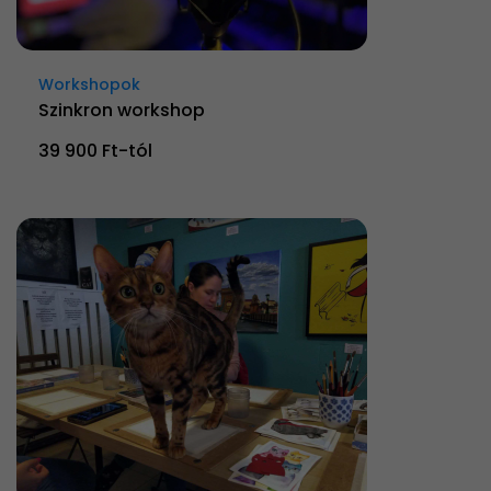
Workshopok
Szinkron workshop
39 900 Ft-tól