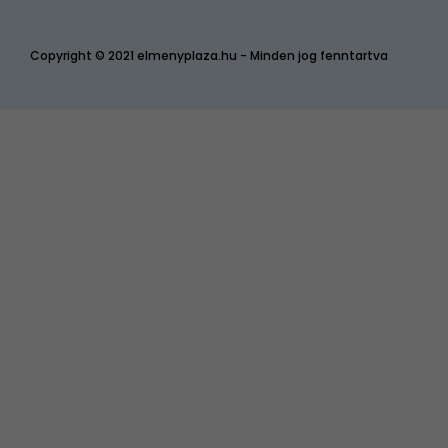
Copyright © 2021 elmenyplaza.hu - Minden jog fenntartva