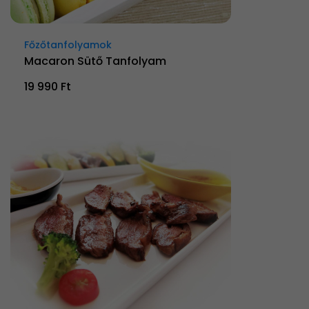
Főzőtanfolyamok
Macaron Sütő Tanfolyam
19 990 Ft