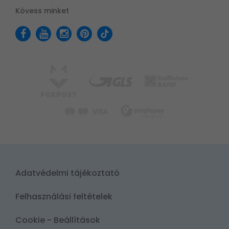
Kövess minket
Adatvédelmi tájékoztató
Felhasználási feltételek
Cookie - Beállítások